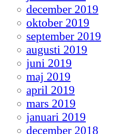
december 2019
oktober 2019
september 2019
augusti 2019
juni 2019
maj 2019
april 2019
mars 2019
januari 2019
december 2018