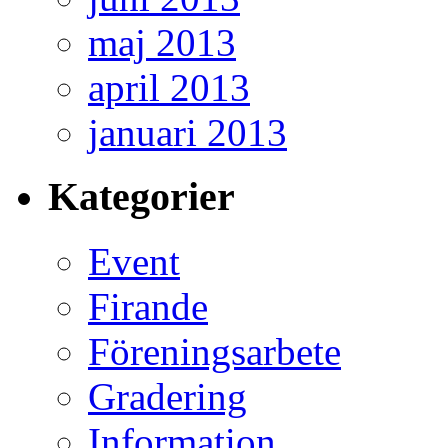
maj 2013
april 2013
januari 2013
Kategorier
Event
Firande
Föreningsarbete
Gradering
Information