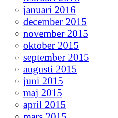
januari 2016
december 2015
november 2015
oktober 2015
september 2015
augusti 2015
juni 2015
maj 2015
april 2015
mars 2015