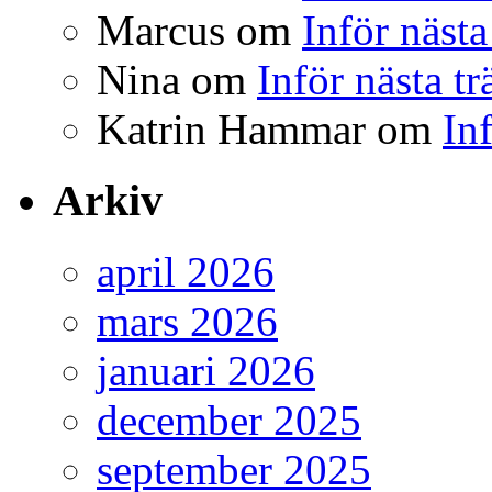
Marcus
om
Inför nästa
Nina
om
Inför nästa t
Katrin Hammar
om
In
Arkiv
april 2026
mars 2026
januari 2026
december 2025
september 2025