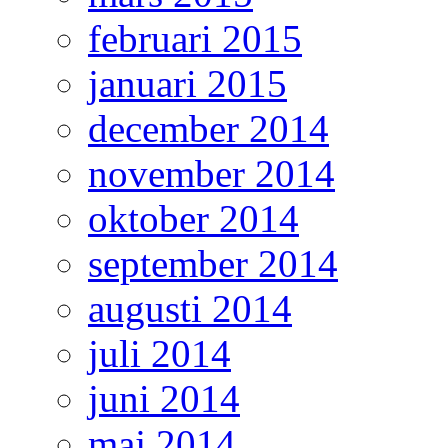
februari 2015
januari 2015
december 2014
november 2014
oktober 2014
september 2014
augusti 2014
juli 2014
juni 2014
maj 2014