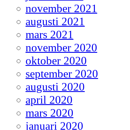
november 2021
augusti 2021
mars 2021
november 2020
oktober 2020
september 2020
augusti 2020
april 2020
mars 2020
januari 2020