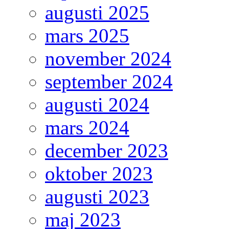
augusti 2025
mars 2025
november 2024
september 2024
augusti 2024
mars 2024
december 2023
oktober 2023
augusti 2023
maj 2023