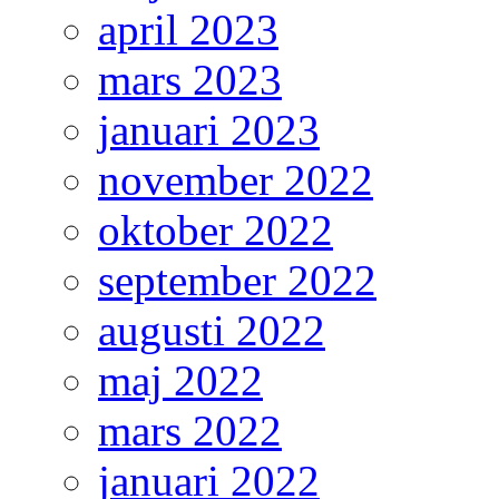
april 2023
mars 2023
januari 2023
november 2022
oktober 2022
september 2022
augusti 2022
maj 2022
mars 2022
januari 2022