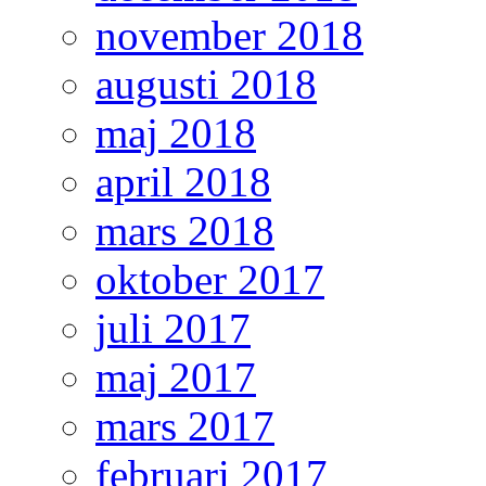
november 2018
augusti 2018
maj 2018
april 2018
mars 2018
oktober 2017
juli 2017
maj 2017
mars 2017
februari 2017