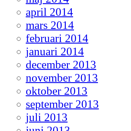
april 2014
mars 2014
februari 2014
januari 2014
december 2013
november 2013
oktober 2013
september 2013
juli 2013
juni 2013