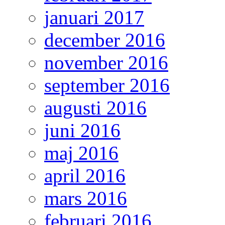
januari 2017
december 2016
november 2016
september 2016
augusti 2016
juni 2016
maj 2016
april 2016
mars 2016
februari 2016