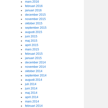
mars 2016
februari 2016
januari 2016
december 2015
november 2015
oktober 2015
september 2015
augusti 2015
juni 2015
maj 2015
april 2015
mars 2015
februari 2015
januari 2015
december 2014
november 2014
oktober 2014
september 2014
augusti 2014
juli 2014
juni 2014
maj 2014
april 2014
mars 2014
februari 2014