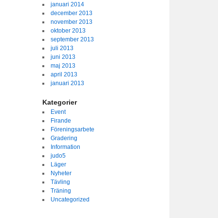
januari 2014
december 2013
november 2013
oktober 2013
september 2013
juli 2013
juni 2013
maj 2013
april 2013
januari 2013
Kategorier
Event
Firande
Föreningsarbete
Gradering
Information
judo5
Läger
Nyheter
Tävling
Träning
Uncategorized