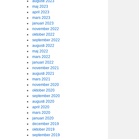
augusti 2023
maj 2023
april 2023
mars 2023
januari 2023
november 2022
oktober 2022
september 2022
augusti 2022
maj 2022
mars 2022
januari 2022
november 2021
augusti 2021
mars 2021
november 2020
oktober 2020
september 2020
augusti 2020
april 2020
mars 2020
januari 2020
december 2019
oktober 2019
september 2019