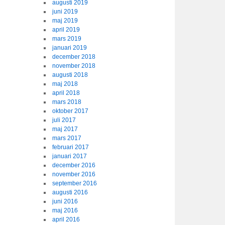
augusti 2019
juni 2019
maj 2019
april 2019
mars 2019
januari 2019
december 2018
november 2018
augusti 2018
maj 2018
april 2018
mars 2018
oktober 2017
juli 2017
maj 2017
mars 2017
februari 2017
januari 2017
december 2016
november 2016
september 2016
augusti 2016
juni 2016
maj 2016
april 2016