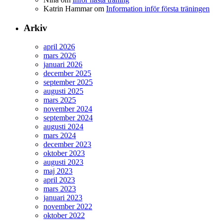
Katrin Hammar
om
Information inför första träningen
Arkiv
april 2026
mars 2026
januari 2026
december 2025
september 2025
augusti 2025
mars 2025
november 2024
september 2024
augusti 2024
mars 2024
december 2023
oktober 2023
augusti 2023
maj 2023
april 2023
mars 2023
januari 2023
november 2022
oktober 2022