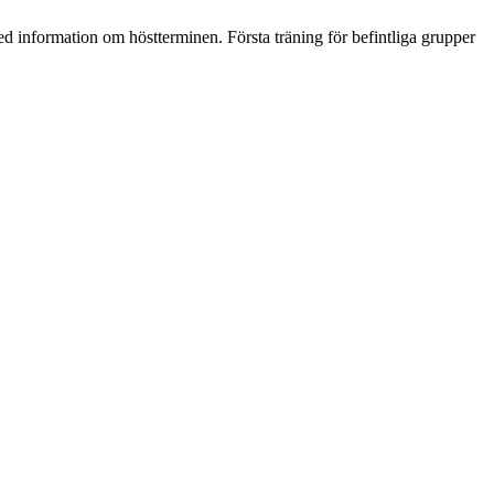
 information om höstterminen. Första träning för befintliga grupper