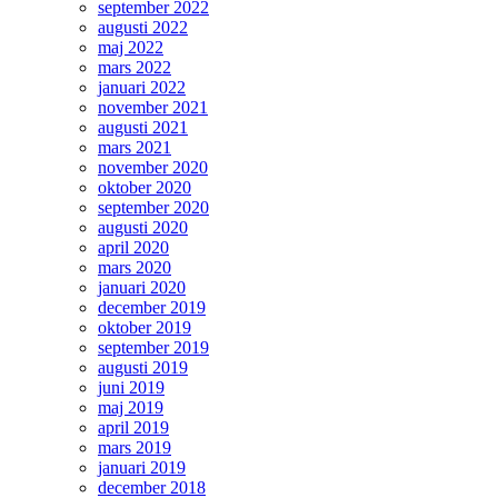
september 2022
augusti 2022
maj 2022
mars 2022
januari 2022
november 2021
augusti 2021
mars 2021
november 2020
oktober 2020
september 2020
augusti 2020
april 2020
mars 2020
januari 2020
december 2019
oktober 2019
september 2019
augusti 2019
juni 2019
maj 2019
april 2019
mars 2019
januari 2019
december 2018