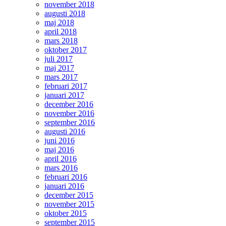
november 2018
augusti 2018
maj 2018
april 2018
mars 2018
oktober 2017
juli 2017
maj 2017
mars 2017
februari 2017
januari 2017
december 2016
november 2016
september 2016
augusti 2016
juni 2016
maj 2016
april 2016
mars 2016
februari 2016
januari 2016
december 2015
november 2015
oktober 2015
september 2015