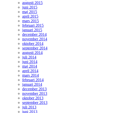
augusti 2015
juni 2015
maj 2015
april 2015
mars 2015
februari 2015
januari 2015
december 2014
november 2014
oktober 2014
september 2014
augusti 2014
juli 2014
juni 2014
maj 2014
april 2014
mars 2014
februari 2014
januari 2014
december 2013
november 2013
oktober 2013
september 2013
juli 2013
juni 2013