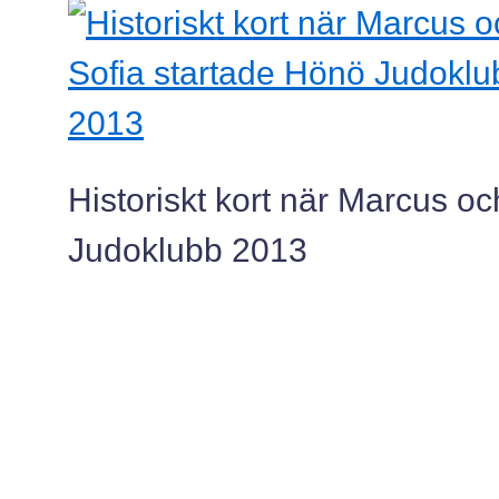
Historiskt kort när Marcus o
Judoklubb 2013