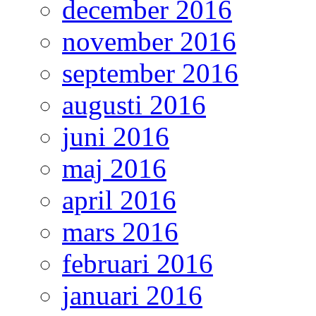
december 2016
november 2016
september 2016
augusti 2016
juni 2016
maj 2016
april 2016
mars 2016
februari 2016
januari 2016