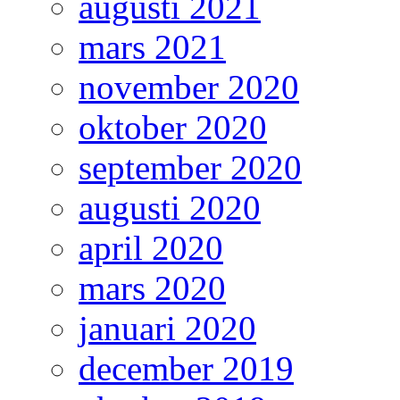
augusti 2021
mars 2021
november 2020
oktober 2020
september 2020
augusti 2020
april 2020
mars 2020
januari 2020
december 2019