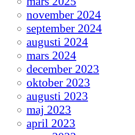
mars 2025
november 2024
september 2024
augusti 2024
mars 2024
december 2023
oktober 2023
augusti 2023
maj 2023
april 2023