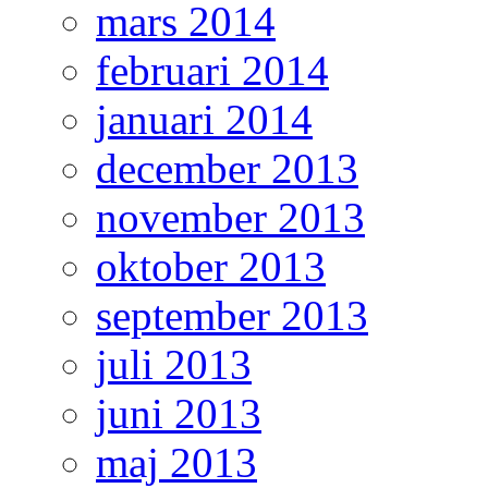
mars 2014
februari 2014
januari 2014
december 2013
november 2013
oktober 2013
september 2013
juli 2013
juni 2013
maj 2013