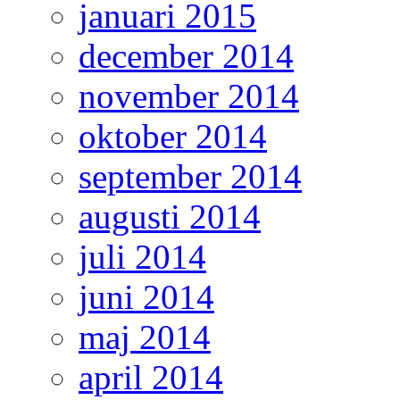
januari 2015
december 2014
november 2014
oktober 2014
september 2014
augusti 2014
juli 2014
juni 2014
maj 2014
april 2014