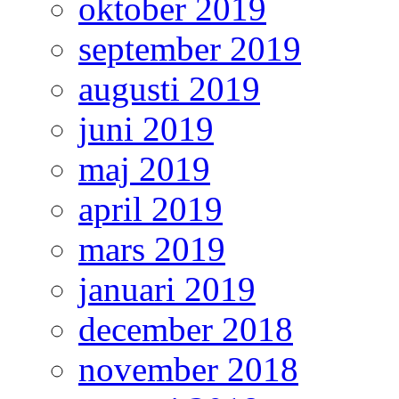
oktober 2019
september 2019
augusti 2019
juni 2019
maj 2019
april 2019
mars 2019
januari 2019
december 2018
november 2018