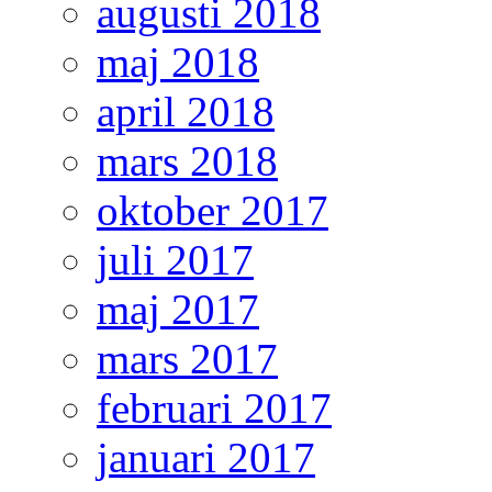
augusti 2018
maj 2018
april 2018
mars 2018
oktober 2017
juli 2017
maj 2017
mars 2017
februari 2017
januari 2017