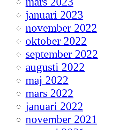
mars 2023
januari 2023
november 2022
oktober 2022
september 2022
augusti 2022
maj 2022
mars 2022
januari 2022
november 2021