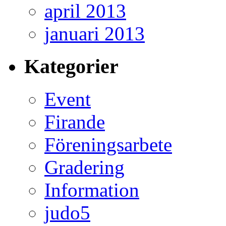
april 2013
januari 2013
Kategorier
Event
Firande
Föreningsarbete
Gradering
Information
judo5