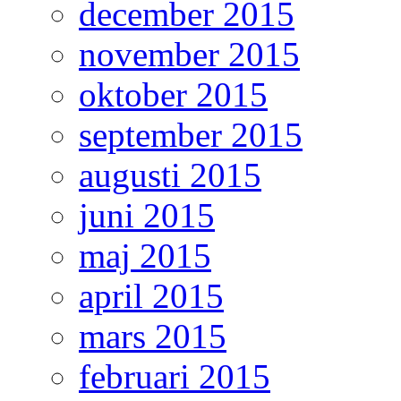
december 2015
november 2015
oktober 2015
september 2015
augusti 2015
juni 2015
maj 2015
april 2015
mars 2015
februari 2015