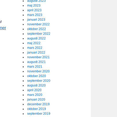
augusti 2023
maj 2023
april 2023
mars 2023
januari 2023
år
november 2022
mer
oktober 2022
september 2022
augusti 2022
maj 2022
mars 2022
januari 2022
november 2021
augusti 2021
mars 2021
november 2020
oktober 2020
september 2020
augusti 2020
april 2020
mars 2020
januari 2020
december 2019
oktober 2019
september 2019