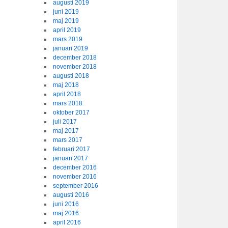
augusti 2019
juni 2019
maj 2019
april 2019
mars 2019
januari 2019
december 2018
november 2018
augusti 2018
maj 2018
april 2018
mars 2018
oktober 2017
juli 2017
maj 2017
mars 2017
februari 2017
januari 2017
december 2016
november 2016
september 2016
augusti 2016
juni 2016
maj 2016
april 2016