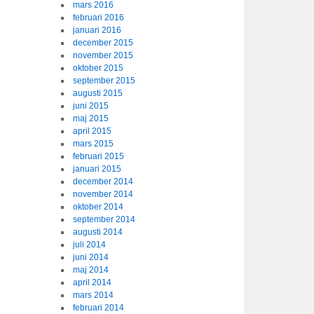
mars 2016
februari 2016
januari 2016
december 2015
november 2015
oktober 2015
september 2015
augusti 2015
juni 2015
maj 2015
april 2015
mars 2015
februari 2015
januari 2015
december 2014
november 2014
oktober 2014
september 2014
augusti 2014
juli 2014
juni 2014
maj 2014
april 2014
mars 2014
februari 2014