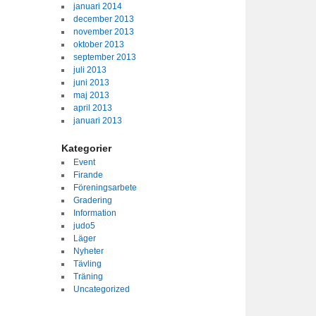
januari 2014
december 2013
november 2013
oktober 2013
september 2013
juli 2013
juni 2013
maj 2013
april 2013
januari 2013
Kategorier
Event
Firande
Föreningsarbete
Gradering
Information
judo5
Läger
Nyheter
Tävling
Träning
Uncategorized