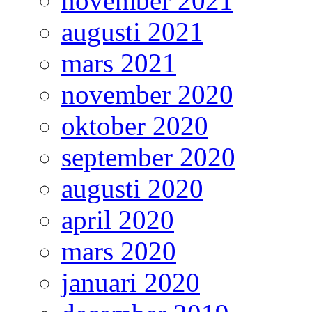
november 2021
augusti 2021
mars 2021
november 2020
oktober 2020
september 2020
augusti 2020
april 2020
mars 2020
januari 2020