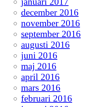
januari 2017
december 2016
november 2016
september 2016
augusti 2016
juni 2016
maj 2016
april 2016
mars 2016
februari 2016