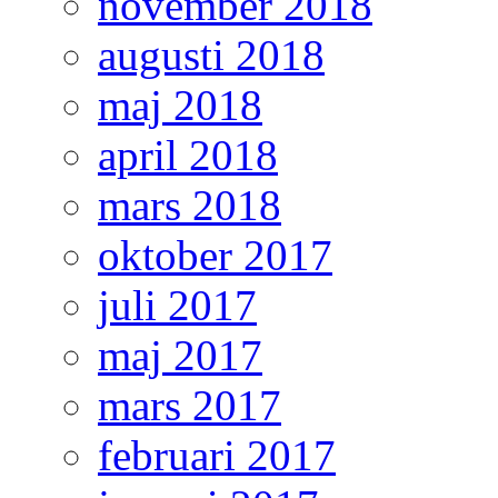
november 2018
augusti 2018
maj 2018
april 2018
mars 2018
oktober 2017
juli 2017
maj 2017
mars 2017
februari 2017