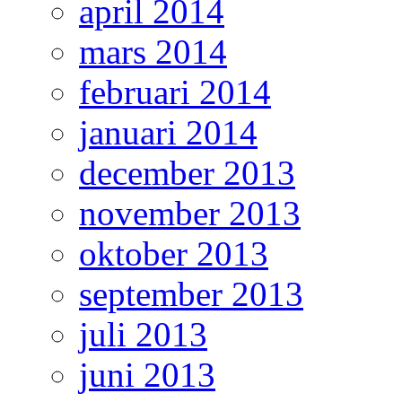
april 2014
mars 2014
februari 2014
januari 2014
december 2013
november 2013
oktober 2013
september 2013
juli 2013
juni 2013