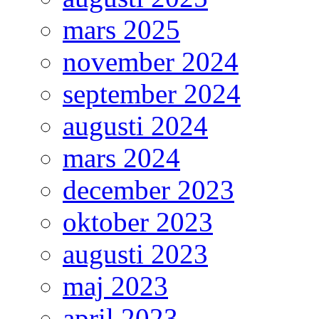
mars 2025
november 2024
september 2024
augusti 2024
mars 2024
december 2023
oktober 2023
augusti 2023
maj 2023
april 2023