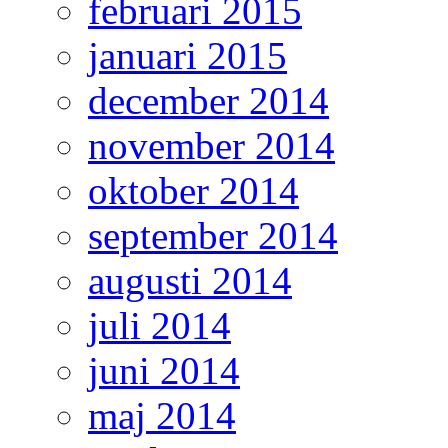
februari 2015
januari 2015
december 2014
november 2014
oktober 2014
september 2014
augusti 2014
juli 2014
juni 2014
maj 2014