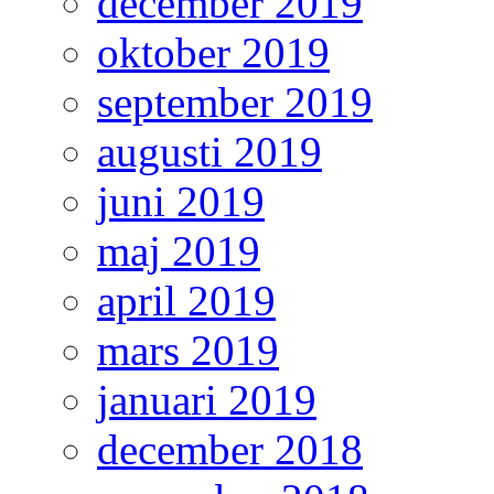
december 2019
oktober 2019
september 2019
augusti 2019
juni 2019
maj 2019
april 2019
mars 2019
januari 2019
december 2018