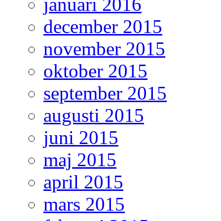
januari 2016
december 2015
november 2015
oktober 2015
september 2015
augusti 2015
juni 2015
maj 2015
april 2015
mars 2015