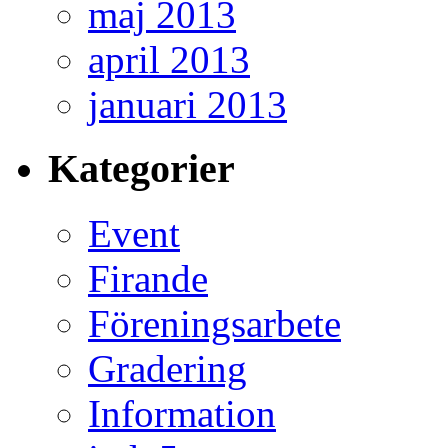
maj 2013
april 2013
januari 2013
Kategorier
Event
Firande
Föreningsarbete
Gradering
Information