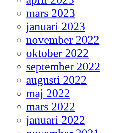
mars 2023
januari 2023
november 2022
oktober 2022
september 2022
augusti 2022
maj 2022
mars 2022
januari 2022