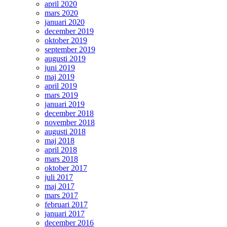
april 2020
mars 2020
januari 2020
december 2019
oktober 2019
september 2019
augusti 2019
juni 2019
maj 2019
april 2019
mars 2019
januari 2019
december 2018
november 2018
augusti 2018
maj 2018
april 2018
mars 2018
oktober 2017
juli 2017
maj 2017
mars 2017
februari 2017
januari 2017
december 2016