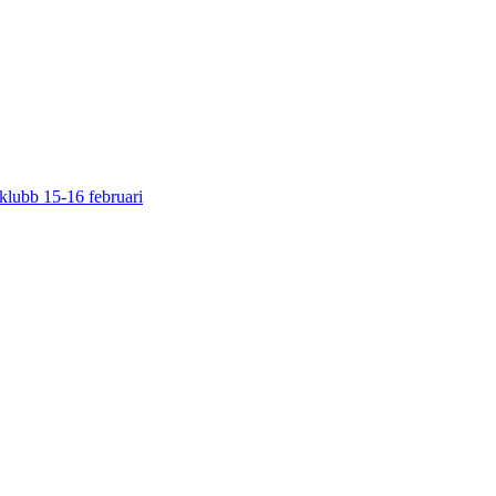
klubb 15-16 februari