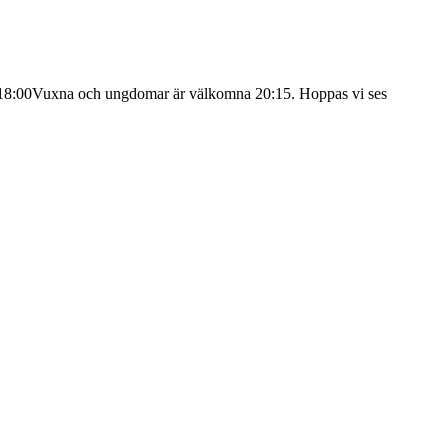
er kl 18:00Vuxna och ungdomar är välkomna 20:15. Hoppas vi ses