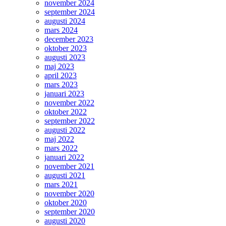
november 2024
september 2024
augusti 2024
mars 2024
december 2023
oktober 2023
augusti 2023
maj 2023
april 2023
mars 2023
januari 2023
november 2022
oktober 2022
september 2022
augusti 2022
maj 2022
mars 2022
januari 2022
november 2021
augusti 2021
mars 2021
november 2020
oktober 2020
september 2020
augusti 2020