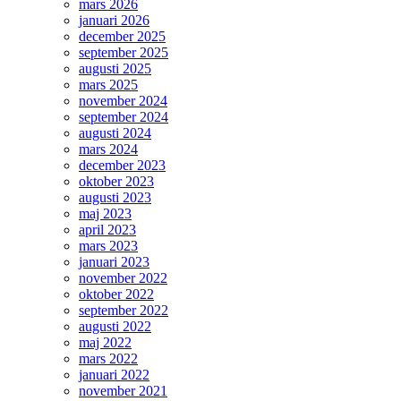
mars 2026
januari 2026
december 2025
september 2025
augusti 2025
mars 2025
november 2024
september 2024
augusti 2024
mars 2024
december 2023
oktober 2023
augusti 2023
maj 2023
april 2023
mars 2023
januari 2023
november 2022
oktober 2022
september 2022
augusti 2022
maj 2022
mars 2022
januari 2022
november 2021