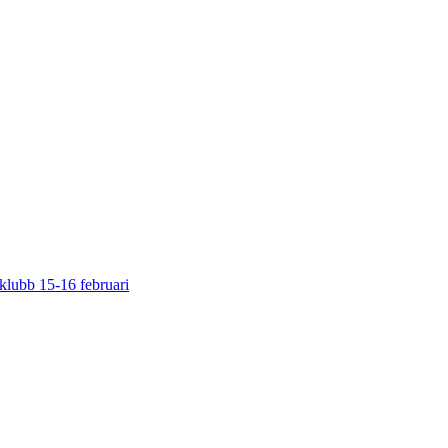
klubb 15-16 februari