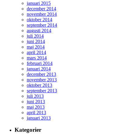
januari 2015
december 2014
november 2014
oktober 2014
september 2014
augusti 2014
juli 2014
juni 2014
maj 2014
april 2014
mars 2014
februari 2014
januari 2014
december 2013
november 2013
oktober 2013
september 2013
juli 2013
juni 2013
maj 2013
april 2013
januari 2013
Kategorier