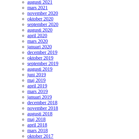
augusti 2021
mars 2021
november 2020
oktober 2020
september 2020
augusti 2020
april 2020
mars 2020
januari 2020
december 2019
oktober 2019
september 2019
augusti 2019
juni 2019
maj 2019
april 2019
mars 2019
januari 2019
december 2018
november 2018
augusti 2018
maj 2018
april 2018
mars 2018
oktober 2017