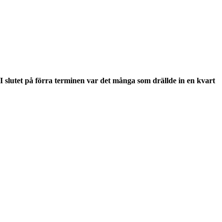
 I slutet på förra terminen var det många som drällde in en kvart