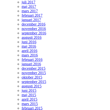
juli 2017
maj 2017
mars 2017
februari 2017
januari 2017
december 2016
november 2016
september 2016
augusti 2016
juni 2016
maj 2016
april 2016
mars 2016
februari 2016
januari 2016
december 2015
november 2015
oktober 2015
september 2015
augusti 2015
juni 2015
maj 2015
april 2015
mars 2015
februari 2015