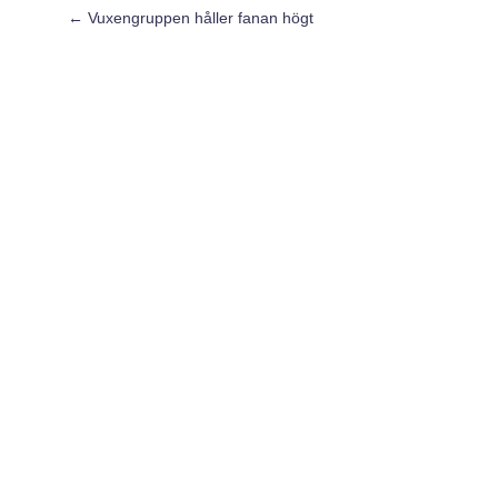
←
Vuxengruppen håller fanan högt