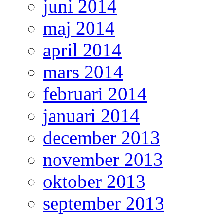
juni 2014
maj 2014
april 2014
mars 2014
februari 2014
januari 2014
december 2013
november 2013
oktober 2013
september 2013