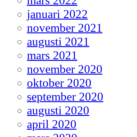
mars 2022
januari 2022
november 2021
augusti 2021
mars 2021
november 2020
oktober 2020
september 2020
augusti 2020
april 2020