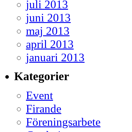
juli 2013
juni 2013
maj 2013
april 2013
januari 2013
Kategorier
Event
Firande
Föreningsarbete