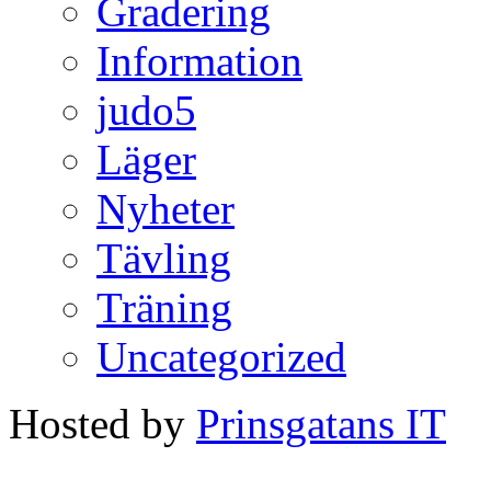
Gradering
Information
judo5
Läger
Nyheter
Tävling
Träning
Uncategorized
Hosted by
Prinsgatans IT