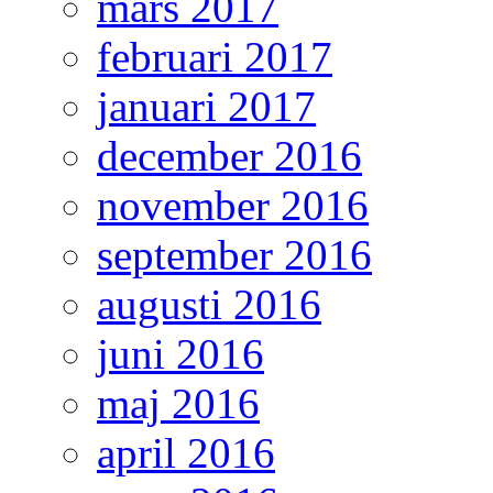
mars 2017
februari 2017
januari 2017
december 2016
november 2016
september 2016
augusti 2016
juni 2016
maj 2016
april 2016