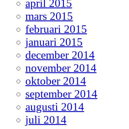
april 2015
mars 2015
februari 2015
januari 2015
december 2014
november 2014
oktober 2014
september 2014
augusti 2014
juli 2014