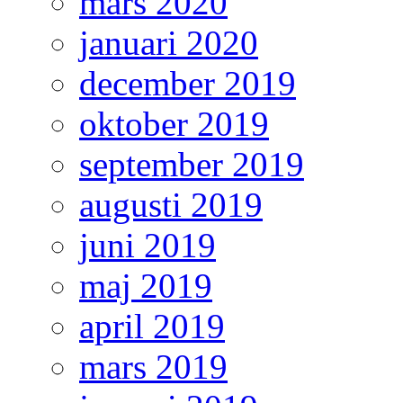
mars 2020
januari 2020
december 2019
oktober 2019
september 2019
augusti 2019
juni 2019
maj 2019
april 2019
mars 2019