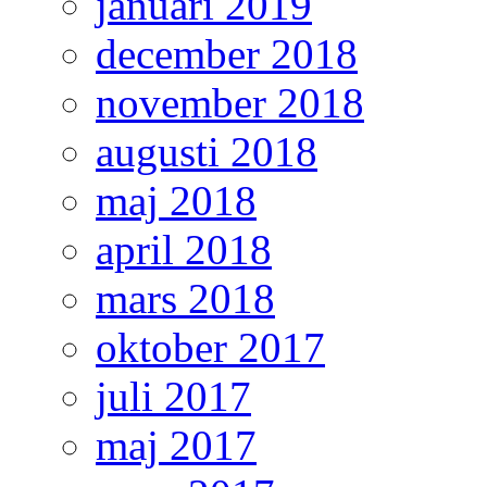
januari 2019
december 2018
november 2018
augusti 2018
maj 2018
april 2018
mars 2018
oktober 2017
juli 2017
maj 2017