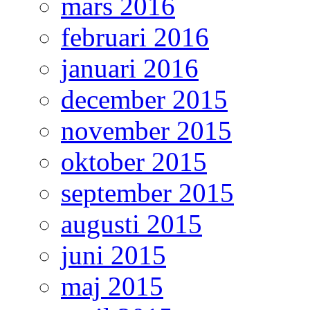
mars 2016
februari 2016
januari 2016
december 2015
november 2015
oktober 2015
september 2015
augusti 2015
juni 2015
maj 2015