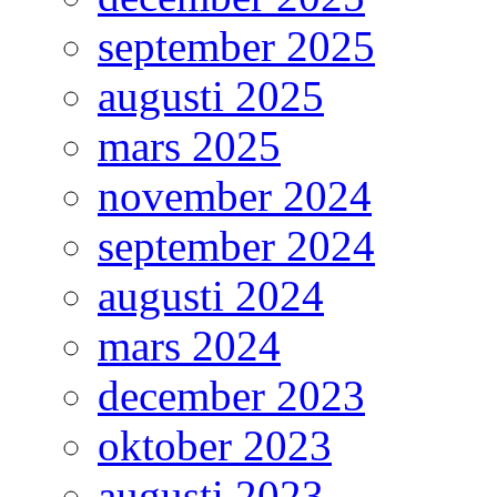
september 2025
augusti 2025
mars 2025
november 2024
september 2024
augusti 2024
mars 2024
december 2023
oktober 2023
augusti 2023