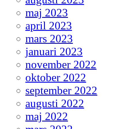
maj 2023
april 2023
mars 2023
januari 2023
november 2022
oktober 2022
september 2022
augusti 2022
maj 2022