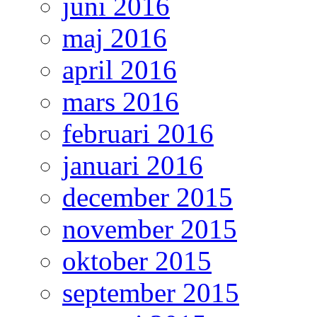
juni 2016
maj 2016
april 2016
mars 2016
februari 2016
januari 2016
december 2015
november 2015
oktober 2015
september 2015