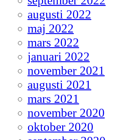
september 2022
augusti 2022
maj 2022
mars 2022
januari 2022
november 2021
augusti 2021
mars 2021
november 2020
oktober 2020