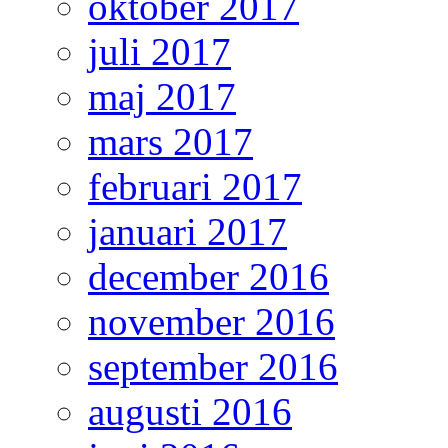
oktober 2017
juli 2017
maj 2017
mars 2017
februari 2017
januari 2017
december 2016
november 2016
september 2016
augusti 2016