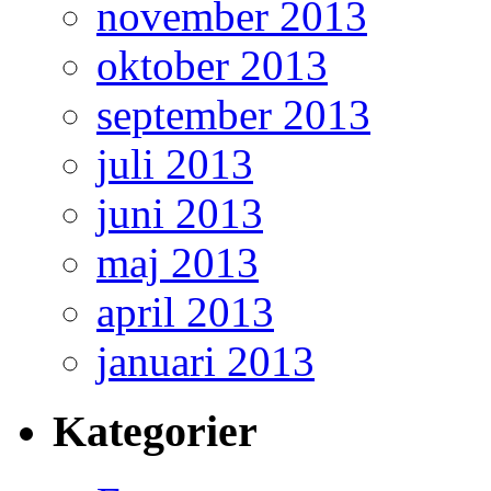
november 2013
oktober 2013
september 2013
juli 2013
juni 2013
maj 2013
april 2013
januari 2013
Kategorier