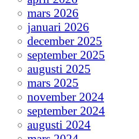
mars 2026
januari 2026
december 2025
september 2025
augusti 2025
mars 2025
november 2024
september 2024
augusti 2024
mars 2024