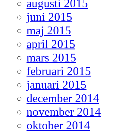
augusti 2015
juni 2015
maj 2015
april 2015
mars 2015
februari 2015
januari 2015
december 2014
november 2014
oktober 2014