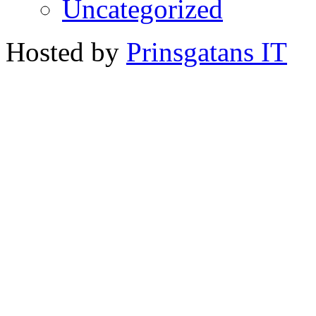
Uncategorized
Hosted by
Prinsgatans IT