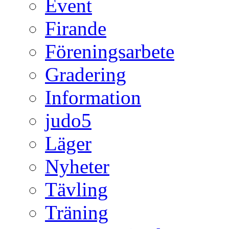
Event
Firande
Föreningsarbete
Gradering
Information
judo5
Läger
Nyheter
Tävling
Träning