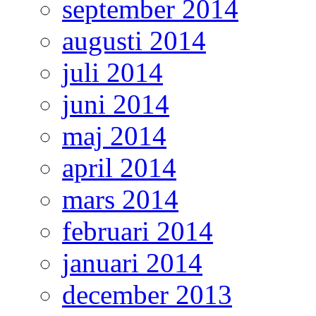
september 2014
augusti 2014
juli 2014
juni 2014
maj 2014
april 2014
mars 2014
februari 2014
januari 2014
december 2013