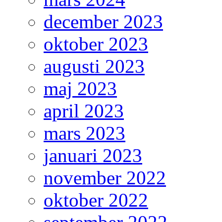
december 2023
oktober 2023
augusti 2023
maj 2023
april 2023
mars 2023
januari 2023
november 2022
oktober 2022