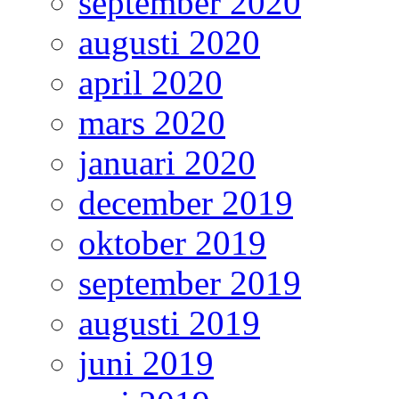
september 2020
augusti 2020
april 2020
mars 2020
januari 2020
december 2019
oktober 2019
september 2019
augusti 2019
juni 2019