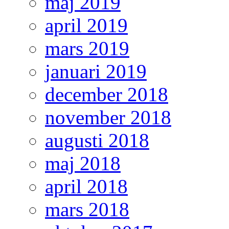
maj 2019
april 2019
mars 2019
januari 2019
december 2018
november 2018
augusti 2018
maj 2018
april 2018
mars 2018