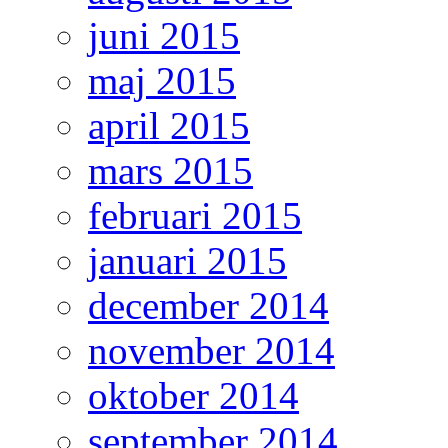
juni 2015
maj 2015
april 2015
mars 2015
februari 2015
januari 2015
december 2014
november 2014
oktober 2014
september 2014