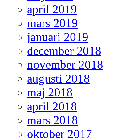
april 2019
mars 2019
januari 2019
december 2018
november 2018
augusti 2018
maj 2018
april 2018
mars 2018
oktober 2017