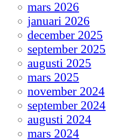
mars 2026
januari 2026
december 2025
september 2025
augusti 2025
mars 2025
november 2024
september 2024
augusti 2024
mars 2024