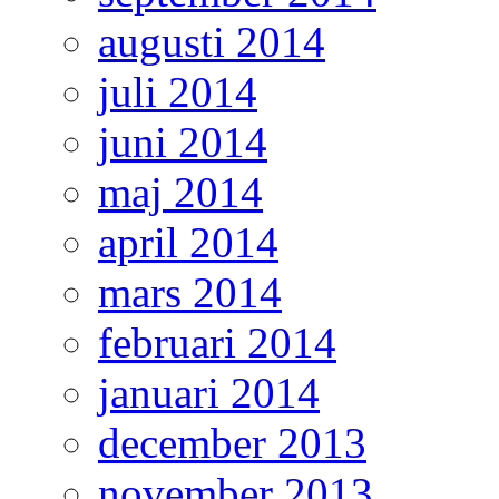
augusti 2014
juli 2014
juni 2014
maj 2014
april 2014
mars 2014
februari 2014
januari 2014
december 2013
november 2013