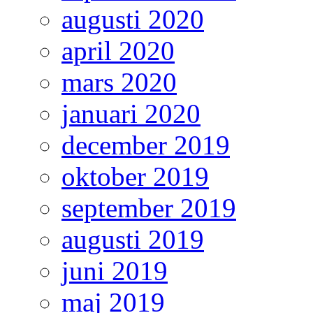
augusti 2020
april 2020
mars 2020
januari 2020
december 2019
oktober 2019
september 2019
augusti 2019
juni 2019
maj 2019