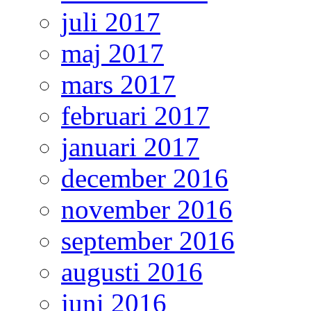
juli 2017
maj 2017
mars 2017
februari 2017
januari 2017
december 2016
november 2016
september 2016
augusti 2016
juni 2016