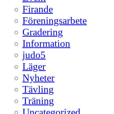
Firande
Föreningsarbete
Gradering
Information
judo5
Läger
Nyheter
Tävling
Träning
Uncategorized