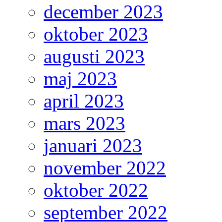
december 2023
oktober 2023
augusti 2023
maj 2023
april 2023
mars 2023
januari 2023
november 2022
oktober 2022
september 2022