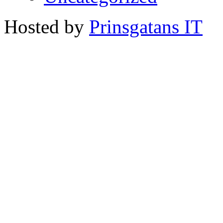
Hosted by
Prinsgatans IT