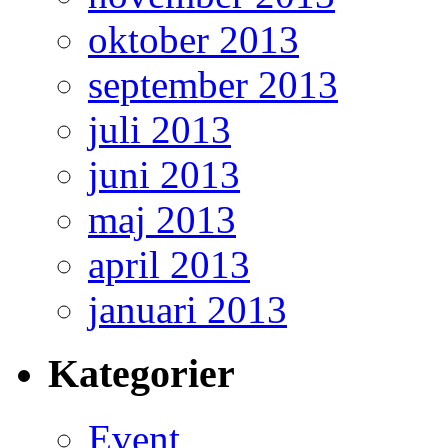
oktober 2013
september 2013
juli 2013
juni 2013
maj 2013
april 2013
januari 2013
Kategorier
Event