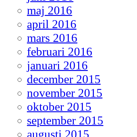
maj 2016
april 2016
mars 2016
februari 2016
januari 2016
december 2015
november 2015
oktober 2015
september 2015
augusti 2015