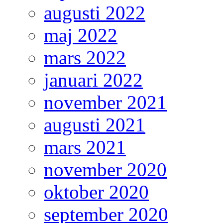
augusti 2022
maj 2022
mars 2022
januari 2022
november 2021
augusti 2021
mars 2021
november 2020
oktober 2020
september 2020