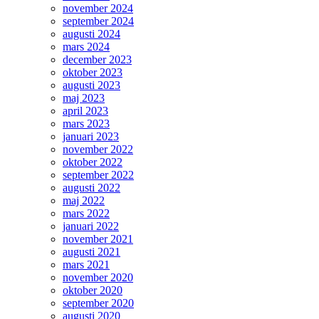
november 2024
september 2024
augusti 2024
mars 2024
december 2023
oktober 2023
augusti 2023
maj 2023
april 2023
mars 2023
januari 2023
november 2022
oktober 2022
september 2022
augusti 2022
maj 2022
mars 2022
januari 2022
november 2021
augusti 2021
mars 2021
november 2020
oktober 2020
september 2020
augusti 2020