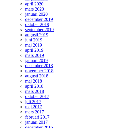
april 2020
mars 2020
januari 2020
december 2019
oktober 2019
september 2019
augusti 2019
juni 2019
maj 2019
april 2019
mars 2019
januari 2019
december 2018
november 2018
augusti 2018
maj 2018
april 2018
mars 2018
oktober 2017
juli 2017
maj 2017
mars 2017
februari 2017
januari 2017
december 2016