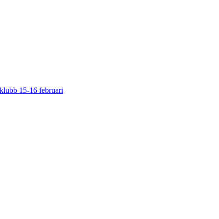
klubb 15-16 februari