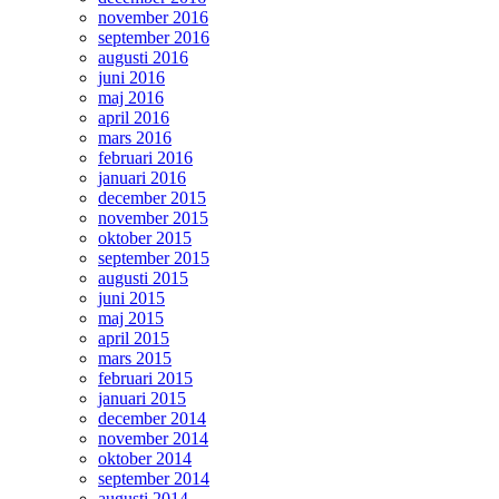
november 2016
september 2016
augusti 2016
juni 2016
maj 2016
april 2016
mars 2016
februari 2016
januari 2016
december 2015
november 2015
oktober 2015
september 2015
augusti 2015
juni 2015
maj 2015
april 2015
mars 2015
februari 2015
januari 2015
december 2014
november 2014
oktober 2014
september 2014
augusti 2014