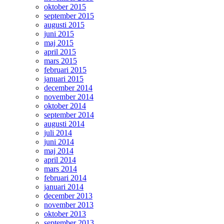
oktober 2015
september 2015
augusti 2015
juni 2015
maj 2015
april 2015
mars 2015
februari 2015
januari 2015
december 2014
november 2014
oktober 2014
september 2014
augusti 2014
juli 2014
juni 2014
maj 2014
april 2014
mars 2014
februari 2014
januari 2014
december 2013
november 2013
oktober 2013
september 2013