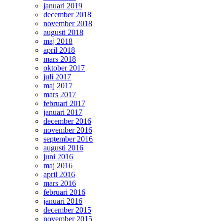
januari 2019
december 2018
november 2018
augusti 2018
maj 2018
april 2018
mars 2018
oktober 2017
juli 2017
maj 2017
mars 2017
februari 2017
januari 2017
december 2016
november 2016
september 2016
augusti 2016
juni 2016
maj 2016
april 2016
mars 2016
februari 2016
januari 2016
december 2015
november 2015