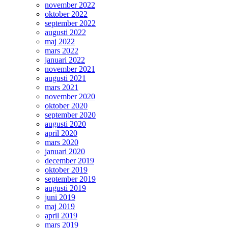
november 2022
oktober 2022
september 2022
augusti 2022
maj 2022
mars 2022
januari 2022
november 2021
augusti 2021
mars 2021
november 2020
oktober 2020
september 2020
augusti 2020
april 2020
mars 2020
januari 2020
december 2019
oktober 2019
september 2019
augusti 2019
juni 2019
maj 2019
april 2019
mars 2019