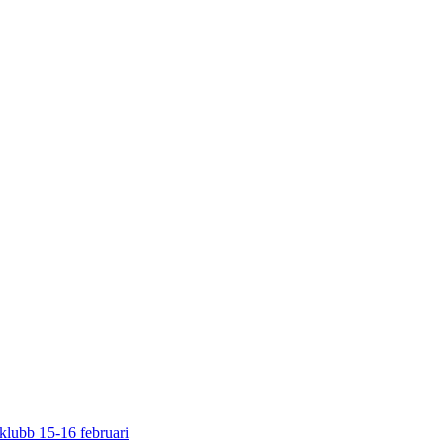
klubb 15-16 februari