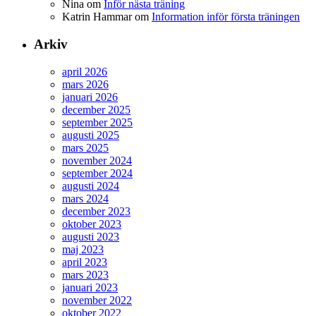
Nina
om
Inför nästa träning
Katrin Hammar
om
Information inför första träningen
Arkiv
april 2026
mars 2026
januari 2026
december 2025
september 2025
augusti 2025
mars 2025
november 2024
september 2024
augusti 2024
mars 2024
december 2023
oktober 2023
augusti 2023
maj 2023
april 2023
mars 2023
januari 2023
november 2022
oktober 2022