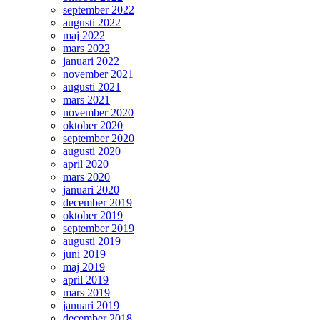
september 2022
augusti 2022
maj 2022
mars 2022
januari 2022
november 2021
augusti 2021
mars 2021
november 2020
oktober 2020
september 2020
augusti 2020
april 2020
mars 2020
januari 2020
december 2019
oktober 2019
september 2019
augusti 2019
juni 2019
maj 2019
april 2019
mars 2019
januari 2019
december 2018