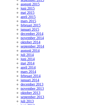
augusti 2015
juni 2015
maj 2015
april 2015
mars 2015
februari 2015
januari 2015
december 2014
november 2014
oktober 2014
september 2014
augusti 2014
juli 2014
juni 2014
maj 2014
april 2014
mars 2014
februari 2014
januari 2014
december 2013
november 2013
oktober 2013
september 2013
juli 2013