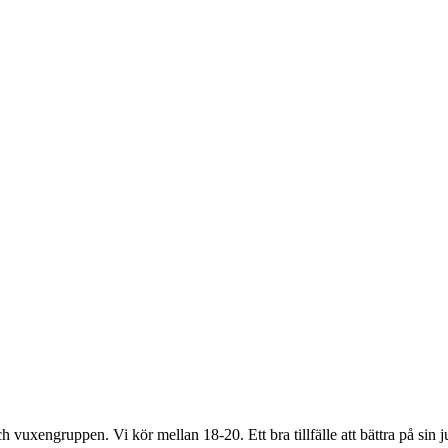
h vuxengruppen. Vi kör mellan 18-20. Ett bra tillfälle att bättra på sin 