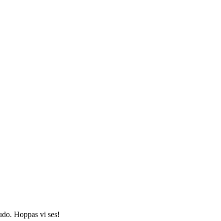
judo. Hoppas vi ses!