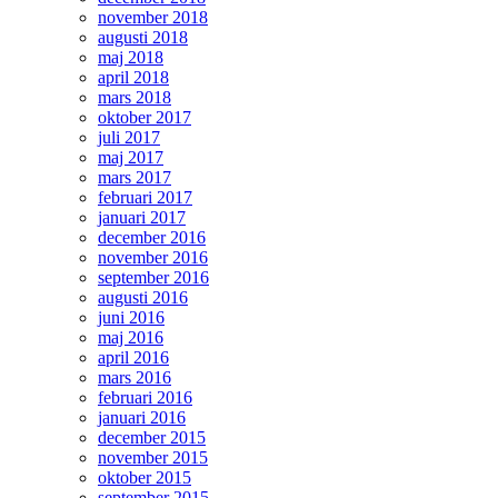
november 2018
augusti 2018
maj 2018
april 2018
mars 2018
oktober 2017
juli 2017
maj 2017
mars 2017
februari 2017
januari 2017
december 2016
november 2016
september 2016
augusti 2016
juni 2016
maj 2016
april 2016
mars 2016
februari 2016
januari 2016
december 2015
november 2015
oktober 2015
september 2015