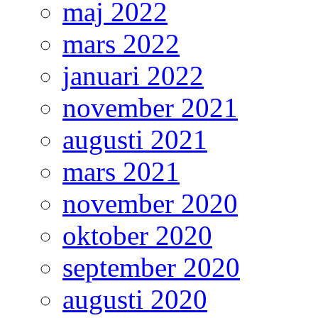
maj 2022
mars 2022
januari 2022
november 2021
augusti 2021
mars 2021
november 2020
oktober 2020
september 2020
augusti 2020