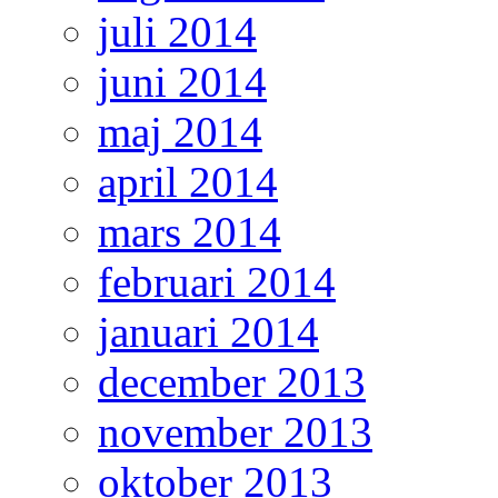
juli 2014
juni 2014
maj 2014
april 2014
mars 2014
februari 2014
januari 2014
december 2013
november 2013
oktober 2013