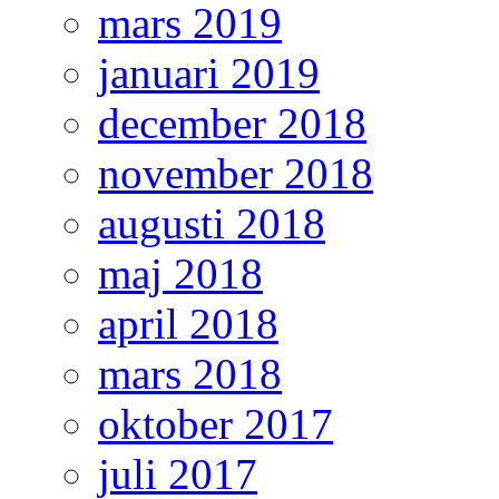
mars 2019
januari 2019
december 2018
november 2018
augusti 2018
maj 2018
april 2018
mars 2018
oktober 2017
juli 2017