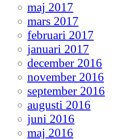
maj 2017
mars 2017
februari 2017
januari 2017
december 2016
november 2016
september 2016
augusti 2016
juni 2016
maj 2016