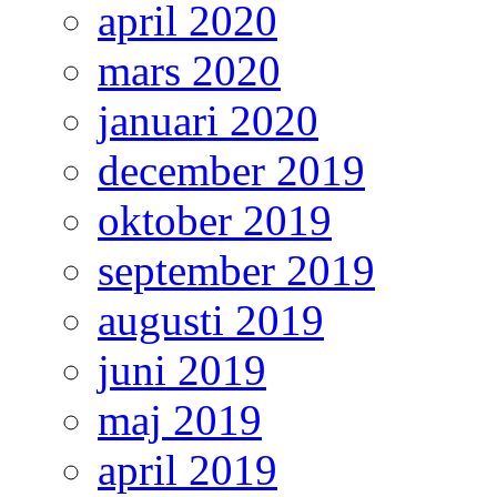
april 2020
mars 2020
januari 2020
december 2019
oktober 2019
september 2019
augusti 2019
juni 2019
maj 2019
april 2019