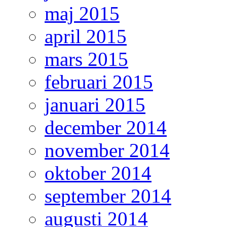
maj 2015
april 2015
mars 2015
februari 2015
januari 2015
december 2014
november 2014
oktober 2014
september 2014
augusti 2014