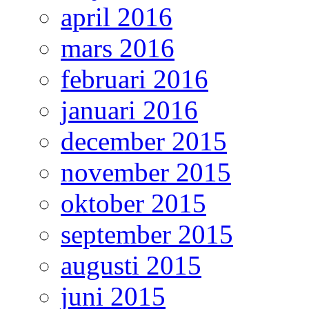
april 2016
mars 2016
februari 2016
januari 2016
december 2015
november 2015
oktober 2015
september 2015
augusti 2015
juni 2015