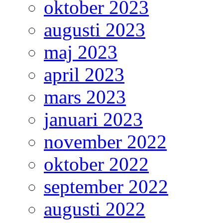
oktober 2023
augusti 2023
maj 2023
april 2023
mars 2023
januari 2023
november 2022
oktober 2022
september 2022
augusti 2022