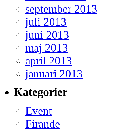
september 2013
juli 2013
juni 2013
maj 2013
april 2013
januari 2013
Kategorier
Event
Firande