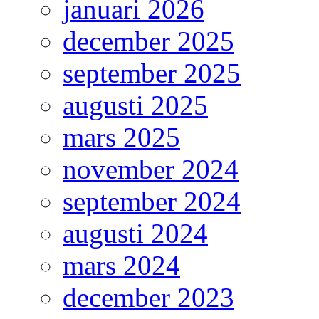
januari 2026
december 2025
september 2025
augusti 2025
mars 2025
november 2024
september 2024
augusti 2024
mars 2024
december 2023