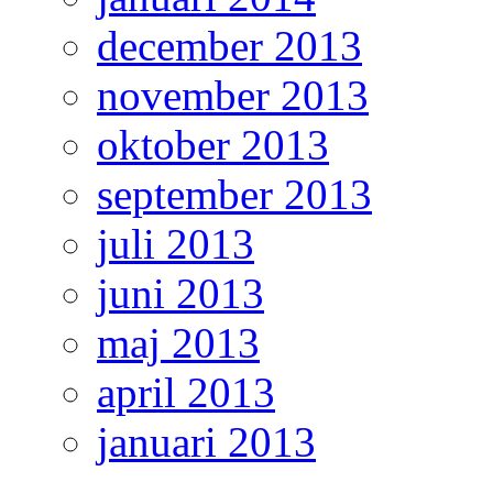
december 2013
november 2013
oktober 2013
september 2013
juli 2013
juni 2013
maj 2013
april 2013
januari 2013