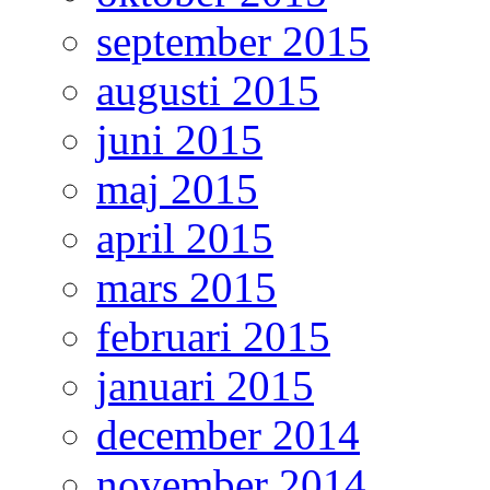
september 2015
augusti 2015
juni 2015
maj 2015
april 2015
mars 2015
februari 2015
januari 2015
december 2014
november 2014