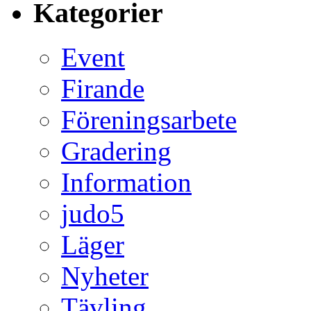
Kategorier
Event
Firande
Föreningsarbete
Gradering
Information
judo5
Läger
Nyheter
Tävling