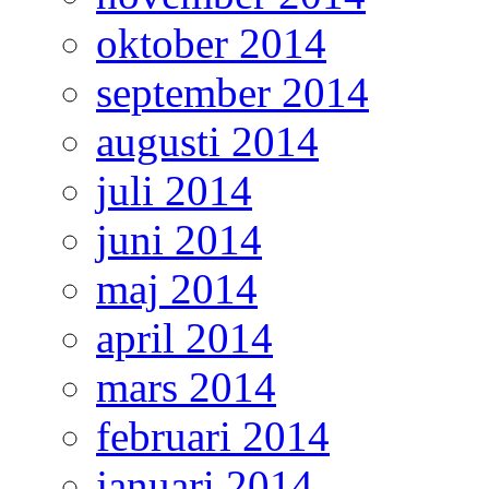
oktober 2014
september 2014
augusti 2014
juli 2014
juni 2014
maj 2014
april 2014
mars 2014
februari 2014
januari 2014