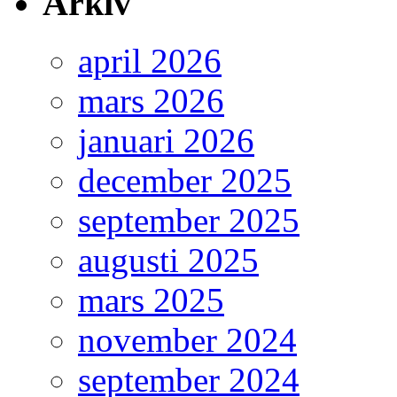
Arkiv
april 2026
mars 2026
januari 2026
december 2025
september 2025
augusti 2025
mars 2025
november 2024
september 2024