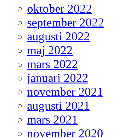
oktober 2022
september 2022
augusti 2022
maj 2022
mars 2022
januari 2022
november 2021
augusti 2021
mars 2021
november 2020