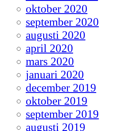
oktober 2020
september 2020
augusti 2020
april 2020
mars 2020
januari 2020
december 2019
oktober 2019
september 2019
augusti 2019