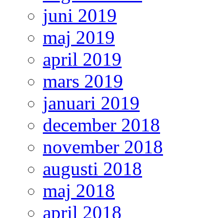
juni 2019
maj 2019
april 2019
mars 2019
januari 2019
december 2018
november 2018
augusti 2018
maj 2018
april 2018