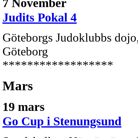
7 November
Judits Pokal 4
Göteborgs Judoklubbs dojo
Göteborg
******************
Mars
19 mars
Go Cup i Stenungsund