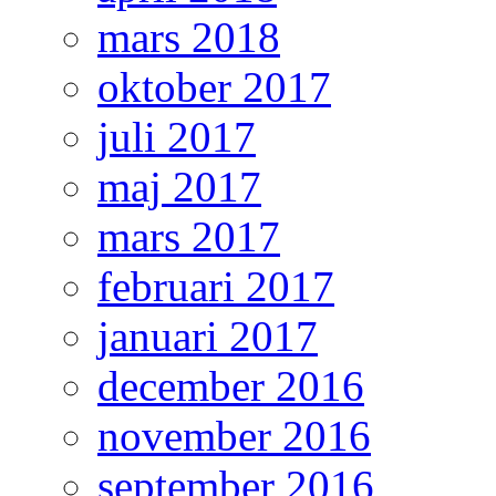
mars 2018
oktober 2017
juli 2017
maj 2017
mars 2017
februari 2017
januari 2017
december 2016
november 2016
september 2016