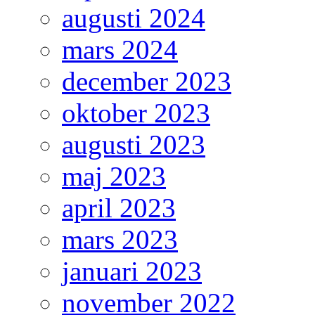
augusti 2024
mars 2024
december 2023
oktober 2023
augusti 2023
maj 2023
april 2023
mars 2023
januari 2023
november 2022