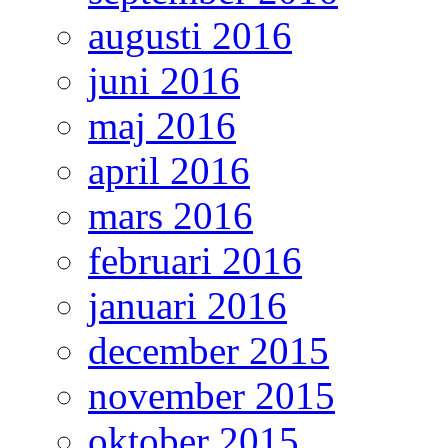
augusti 2016
juni 2016
maj 2016
april 2016
mars 2016
februari 2016
januari 2016
december 2015
november 2015
oktober 2015