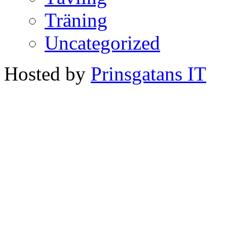
Träning
Uncategorized
Hosted by
Prinsgatans IT